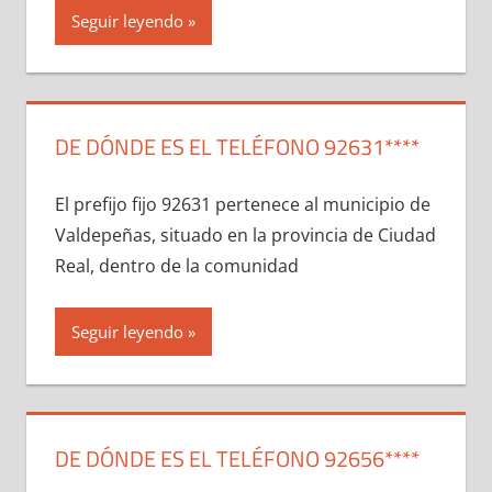
Seguir leyendo
DE DÓNDE ES EL TELÉFONO 92631****
El prefijo fijo 92631 pertenece al municipio dе
Valdepeñas, situado en la provincia dе Ciudad
Real, dentro dе la comunidad
Seguir leyendo
DE DÓNDE ES EL TELÉFONO 92656****