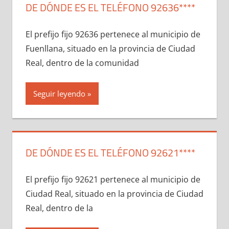
DE DÓNDE ES EL TELÉFONO 92636****
El prefijo fijo 92636 pertenece al municipio dе
Fuenllana, situado en la provincia dе Ciudad
Real, dentro dе la comunidad
Seguir leyendo
DE DÓNDE ES EL TELÉFONO 92621****
El prefijo fijo 92621 pertenece al municipio dе
Ciudad Real, situado en la provincia dе Ciudad
Real, dentro dе la