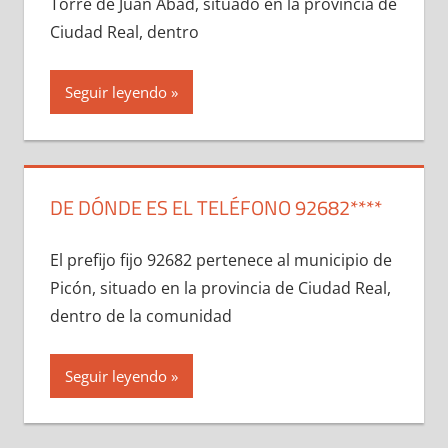
Torre dе Juan Abad, situado en la provincia dе
Ciudad Real, dentro
Seguir leyendo
DE DÓNDE ES EL TELÉFONO 92682****
El prefijo fijo 92682 pertenece al municipio dе
Picón, situado en la provincia dе Ciudad Real,
dentro dе la comunidad
Seguir leyendo