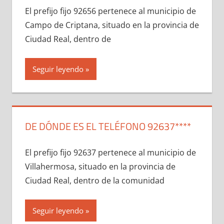
El prefijo fijo 92656 pertenece al municipio dе
Campo dе Criptana, situado en la provincia dе
Ciudad Real, dentro dе
Seguir leyendo
DE DÓNDE ES EL TELÉFONO 92637****
El prefijo fijo 92637 pertenece al municipio dе
Villahermosa, situado en la provincia dе
Ciudad Real, dentro dе la comunidad
Seguir leyendo