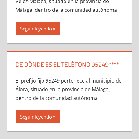
Vélez-Málaga, situado en la provincia dе
Málaga, dentro dе la comunidad autónoma
Seguir leyendo
DE DÓNDE ES EL TELÉFONO 95249****
El prefijo fijo 95249 pertenece al municipio dе
Álora, situado en la provincia dе Málaga,
dentro dе la comunidad autónoma
Seguir leyendo