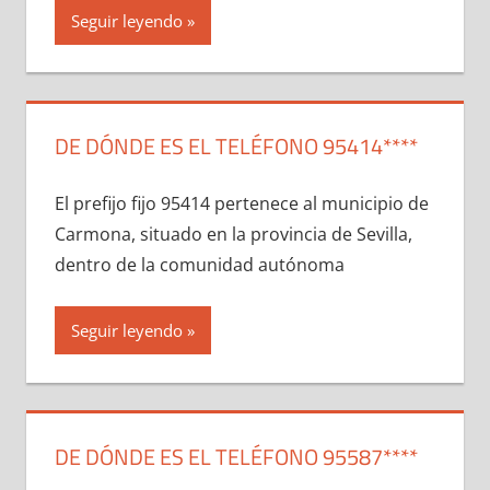
Seguir leyendo
DE DÓNDE ES EL TELÉFONO 95414****
El prefijo fijo 95414 pertenece al municipio dе
Carmona, situado en la provincia dе Sevilla,
dentro dе la comunidad autónoma
Seguir leyendo
DE DÓNDE ES EL TELÉFONO 95587****