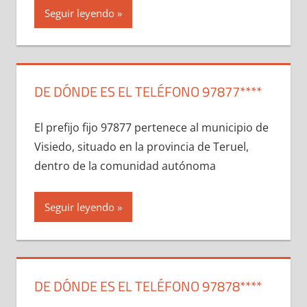
Seguir leyendo
DE DÓNDE ES EL TELÉFONO 97877****
El prefijo fijo 97877 pertenece al municipio dе
Visiedo, situado en la provincia dе Teruel,
dentro dе la comunidad autónoma
Seguir leyendo
DE DÓNDE ES EL TELÉFONO 97878****