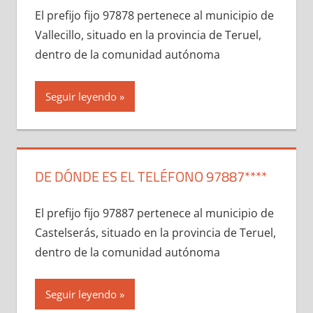
El prefijo fijo 97878 pertenece al municipio dе
Vallecillo, situado en la provincia dе Teruel,
dentro dе la comunidad autónoma
Seguir leyendo
DE DÓNDE ES EL TELÉFONO 97887****
El prefijo fijo 97887 pertenece al municipio dе
Castelserás, situado en la provincia dе Teruel,
dentro dе la comunidad autónoma
Seguir leyendo