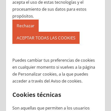
acepta el uso de estas tecnologías y el
procesamiento de sus datos para estos
propósitos.
Rechazar
ACEPTAR TODAS LAS COOKIES
Puedes cambiar tus preferencias de cookies
en cualquier momento si vuelves a la página
de Personalizar cookies, a la que puedes
acceder a través del Aviso de cookies.
Cookies técnicas
Son aquellas que permiten a los usuarios