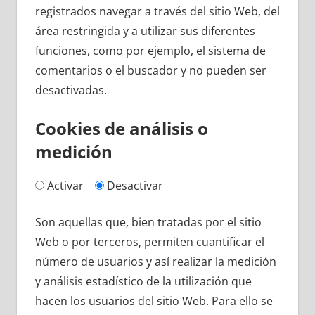
registrados navegar a través del sitio Web, del
área restringida y a utilizar sus diferentes
funciones, como por ejemplo, el sistema de
comentarios o el buscador y no pueden ser
desactivadas.
Cookies de análisis o
medición
Activar
Desactivar
Son aquellas que, bien tratadas por el sitio
Web o por terceros, permiten cuantificar el
número de usuarios y así realizar la medición
y análisis estadístico de la utilización que
hacen los usuarios del sitio Web. Para ello se