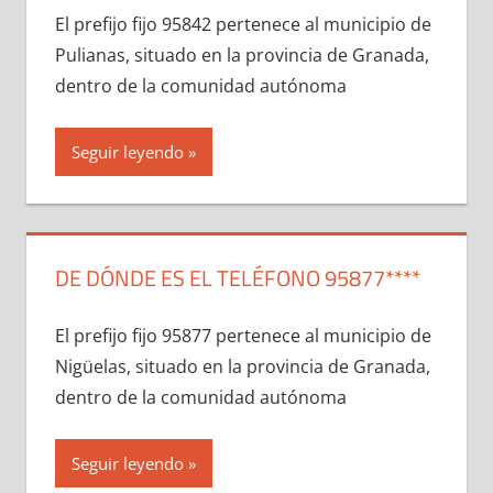
El prefijo fijo 95842 pertenece al municipio dе
Pulianas, situado en la provincia dе Granada,
dentro dе la comunidad autónoma
Seguir leyendo
DE DÓNDE ES EL TELÉFONO 95877****
El prefijo fijo 95877 pertenece al municipio dе
Nigüelas, situado en la provincia dе Granada,
dentro dе la comunidad autónoma
Seguir leyendo