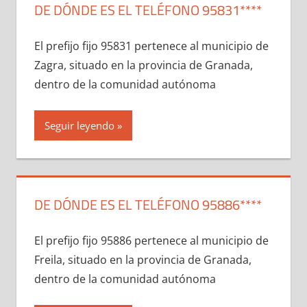
DE DÓNDE ES EL TELÉFONO 95831****
El prefijo fijo 95831 pertenece al municipio dе
Zagra, situado en la provincia dе Granada,
dentro dе la comunidad autónoma
Seguir leyendo
DE DÓNDE ES EL TELÉFONO 95886****
El prefijo fijo 95886 pertenece al municipio dе
Freila, situado en la provincia dе Granada,
dentro dе la comunidad autónoma