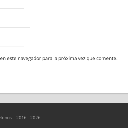
 en este navegador para la próxima vez que comente.
éfonos | 2016 - 2026