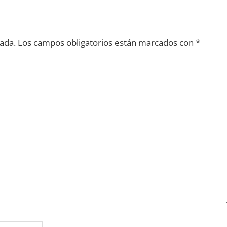
ada.
Los campos obligatorios están marcados con
*