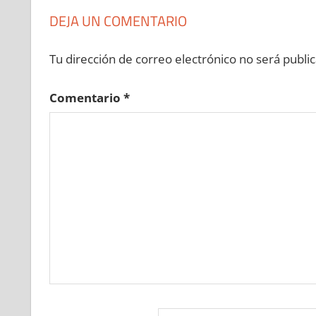
DEJA UN COMENTARIO
Tu dirección de correo electrónico no será public
Comentario
*