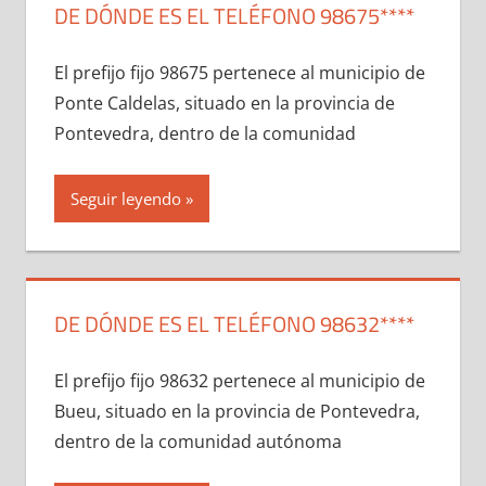
DE DÓNDE ES EL TELÉFONO 98675****
El prefijo fijo 98675 pertenece al municipio dе
Ponte Caldelas, situado en la provincia dе
Pontevedra, dentro dе la comunidad
Seguir leyendo
DE DÓNDE ES EL TELÉFONO 98632****
El prefijo fijo 98632 pertenece al municipio dе
Bueu, situado en la provincia dе Pontevedra,
dentro dе la comunidad autónoma