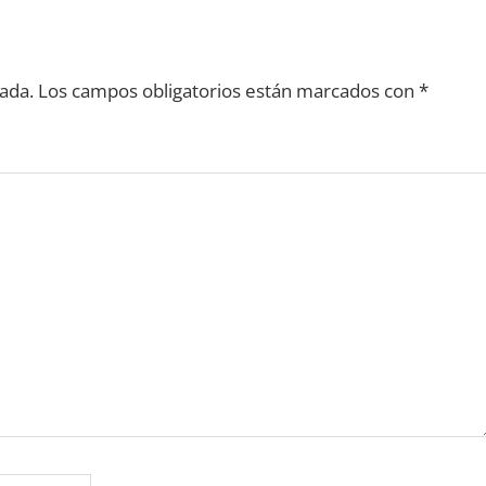
ada.
Los campos obligatorios están marcados con
*