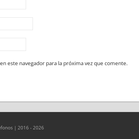
 en este navegador para la próxima vez que comente.
éfonos | 2016 - 2026