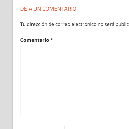
DEJA UN COMENTARIO
Tu dirección de correo electrónico no será public
Comentario
*