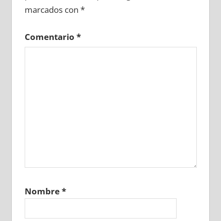
marcados con
*
Comentario
*
Nombre
*