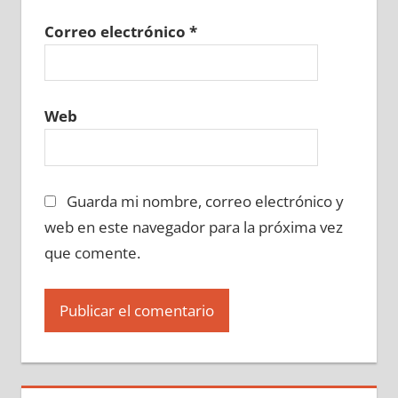
Correo electrónico
*
Web
Guarda mi nombre, correo electrónico y
web en este navegador para la próxima vez
que comente.