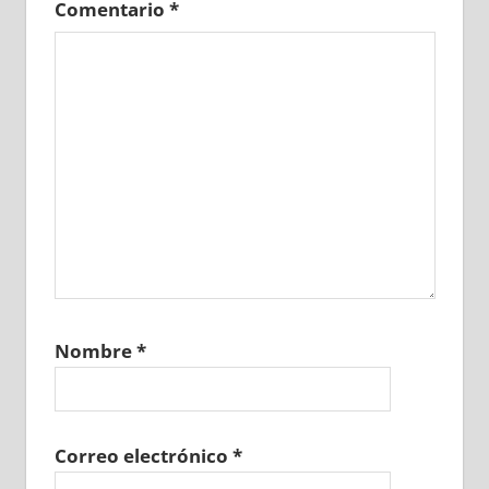
Comentario
*
Nombre
*
Correo electrónico
*