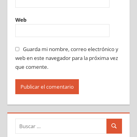
Web
Guarda mi nombre, correo electrónico y
web en este navegador para la próxima vez
que comente.
Buscar:
Buscar