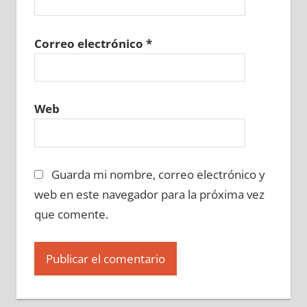
Correo electrónico
*
Web
Guarda mi nombre, correo electrónico y
web en este navegador para la próxima vez
que comente.