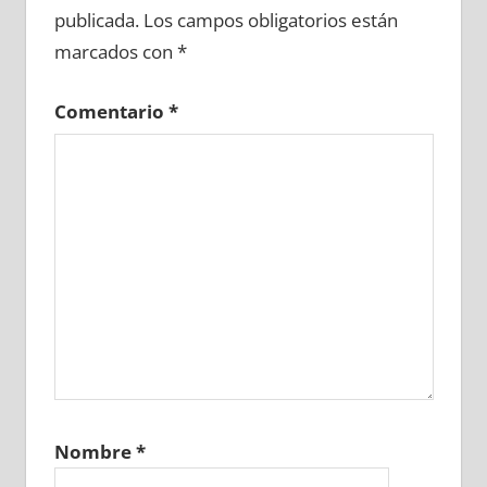
publicada.
Los campos obligatorios están
marcados con
*
Comentario
*
Nombre
*