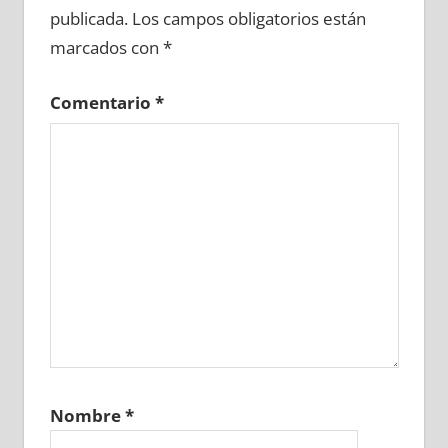
publicada.
Los campos obligatorios están
marcados con
*
Comentario
*
Nombre
*