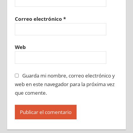
Correo electrónico
*
Web
Guarda mi nombre, correo electrónico y
web en este navegador para la próxima vez
que comente.