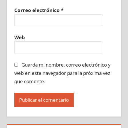
Correo electrónico
*
Web
Guarda mi nombre, correo electrónico y
web en este navegador para la próxima vez
que comente.