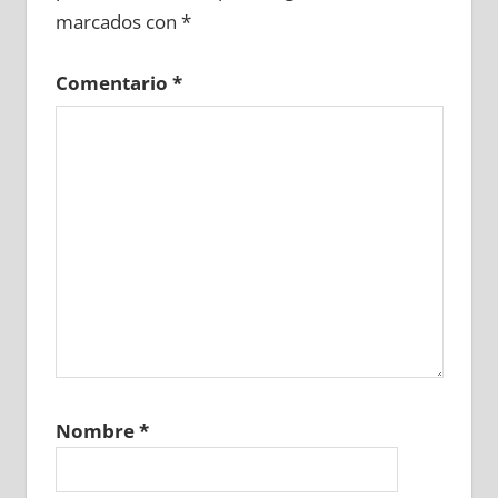
marcados con
*
Comentario
*
Nombre
*