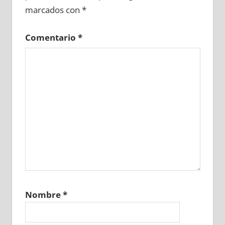
marcados con
*
Comentario
*
Nombre
*