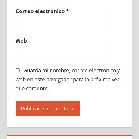
Correo electrónico
*
Web
Guarda mi nombre, correo electrónico y
web en este navegador para la próxima vez
que comente.