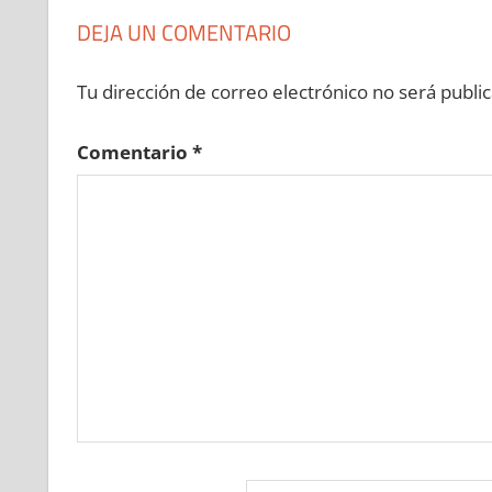
DEJA UN COMENTARIO
Tu dirección de correo electrónico no será public
Comentario
*