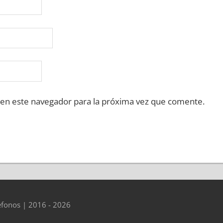
 en este navegador para la próxima vez que comente.
éfonos | 2016 - 2026