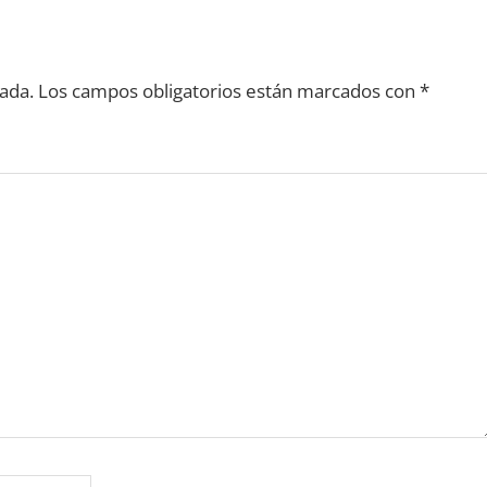
ada.
Los campos obligatorios están marcados con
*