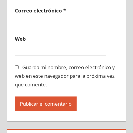
Correo electrónico
*
Web
Guarda mi nombre, correo electrónico y
web en este navegador para la próxima vez
que comente.