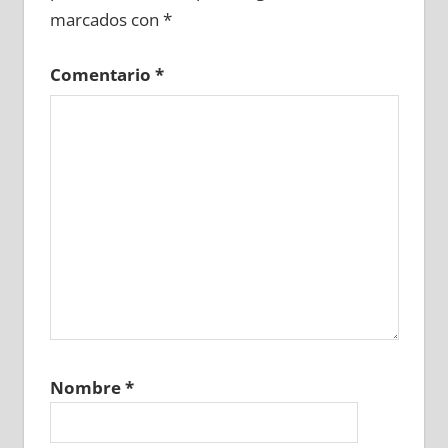
marcados con
*
Comentario
*
Nombre
*