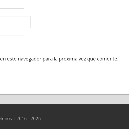
 en este navegador para la próxima vez que comente.
éfonos | 2016 - 2026