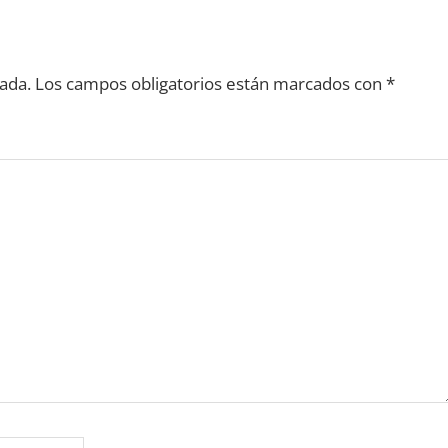
ada.
Los campos obligatorios están marcados con
*