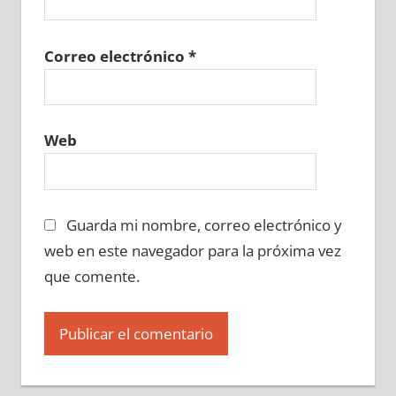
Correo electrónico
*
Web
Guarda mi nombre, correo electrónico y
web en este navegador para la próxima vez
que comente.