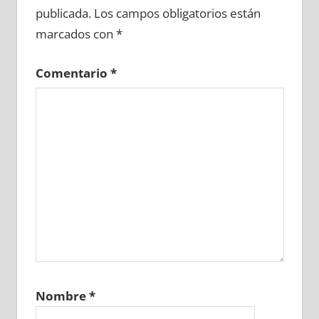
publicada.
Los campos obligatorios están
marcados con
*
Comentario
*
Nombre
*