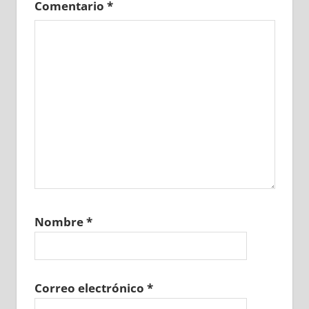
Comentario
*
Nombre
*
Correo electrónico
*