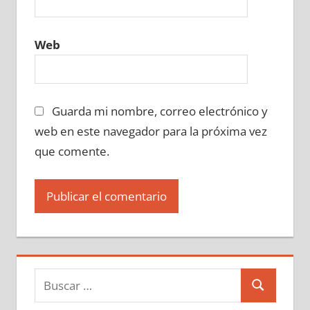
Web
Guarda mi nombre, correo electrónico y
web en este navegador para la próxima vez
que comente.
Buscar:
Buscar