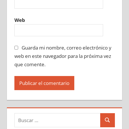
Web
Guarda mi nombre, correo electrónico y
web en este navegador para la próxima vez
que comente.
Buscar:
Buscar