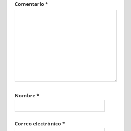
Comentario
*
Nombre
*
Correo electrónico
*