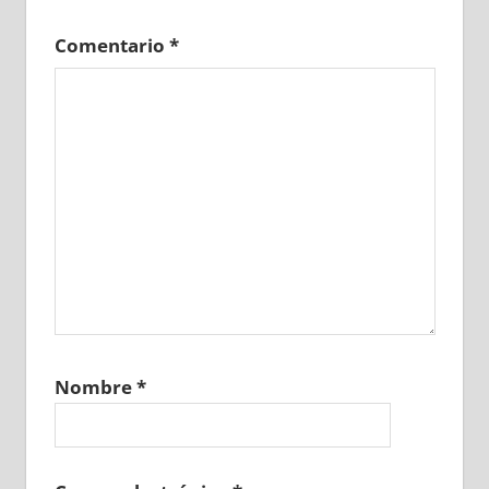
Comentario
*
Nombre
*