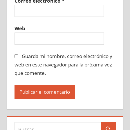
Correo electrónico
*
Web
Guarda mi nombre, correo electrónico y
web en este navegador para la próxima vez
que comente.
Buscar: