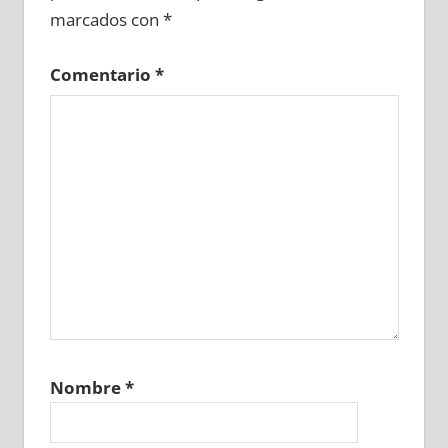
marcados con
*
Comentario
*
Nombre
*