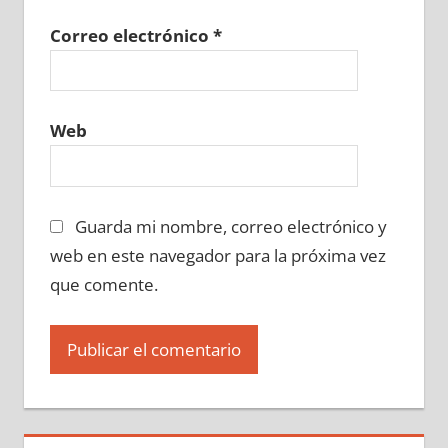
Correo electrónico
*
Web
Guarda mi nombre, correo electrónico y
web en este navegador para la próxima vez
que comente.