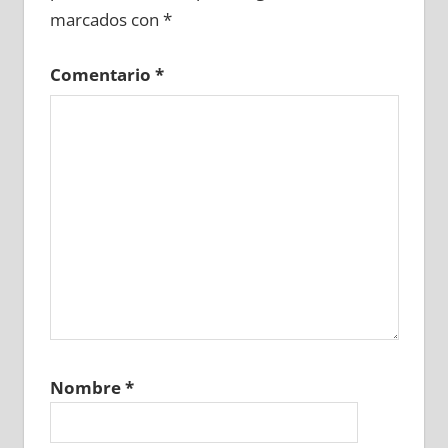
marcados con
*
Comentario
*
Nombre
*