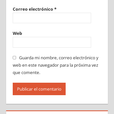
Correo electrónico
*
Web
Guarda mi nombre, correo electrónico y
web en este navegador para la próxima vez
que comente.