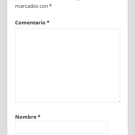
marcados con
*
Comentario
*
Nombre
*