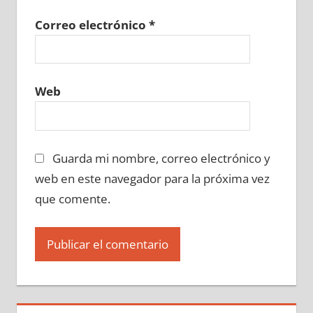
Correo electrónico
*
Web
Guarda mi nombre, correo electrónico y
web en este navegador para la próxima vez
que comente.