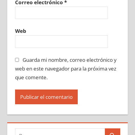
Correo electrónico
*
Web
Guarda mi nombre, correo electrónico y
web en este navegador para la próxima vez
que comente.
Buscar: