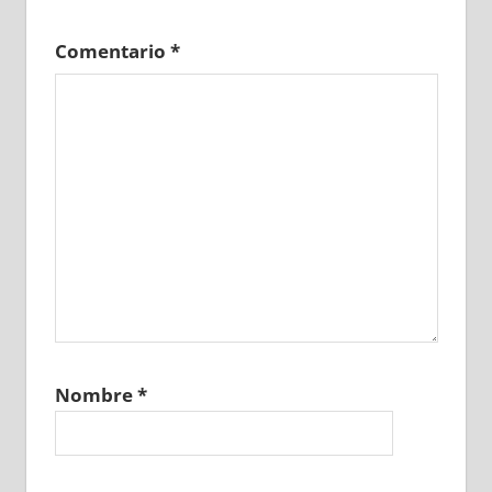
Comentario
*
Nombre
*