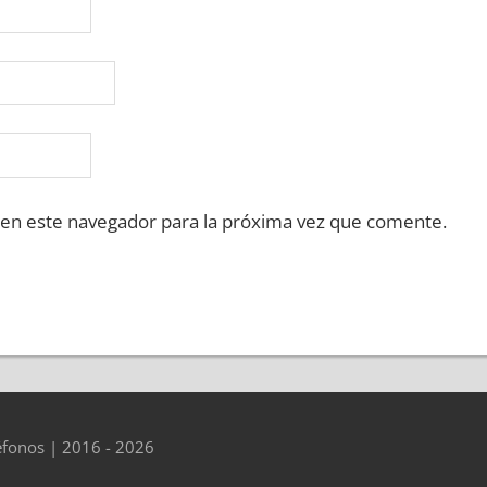
 en este navegador para la próxima vez que comente.
éfonos | 2016 - 2026