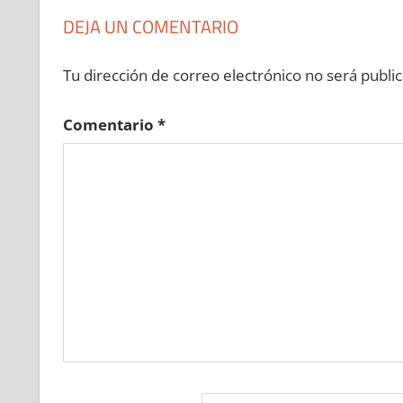
DEJA UN COMENTARIO
Tu dirección de correo electrónico no será public
Comentario
*