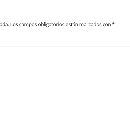
ada.
Los campos obligatorios están marcados con
*