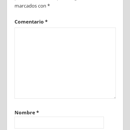
marcados con
*
Comentario
*
Nombre
*