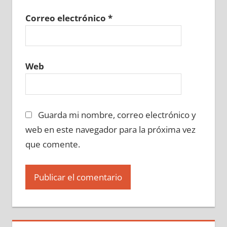
Correo electrónico
*
Web
Guarda mi nombre, correo electrónico y
web en este navegador para la próxima vez
que comente.