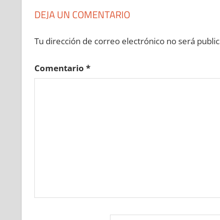
DEJA UN COMENTARIO
Tu dirección de correo electrónico no será public
Comentario
*