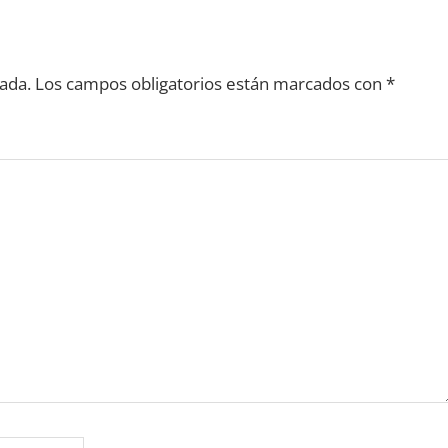
ada.
Los campos obligatorios están marcados con
*