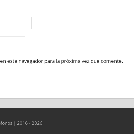
 en este navegador para la próxima vez que comente.
éfonos | 2016 - 2026