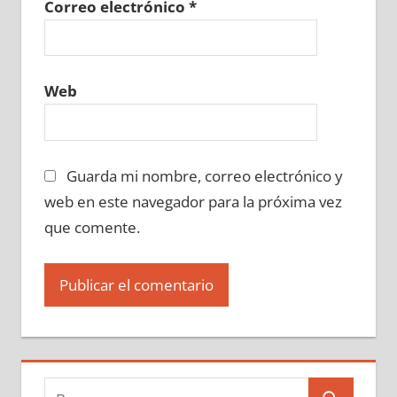
Correo electrónico
*
Web
Guarda mi nombre, correo electrónico y
web en este navegador para la próxima vez
que comente.
Buscar: