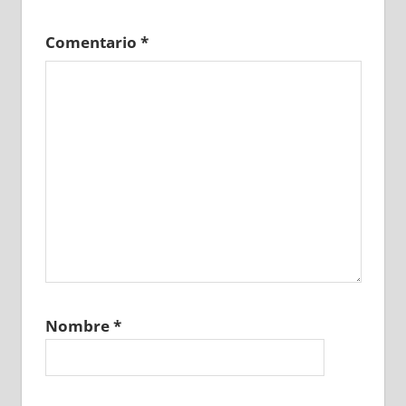
Comentario
*
Nombre
*