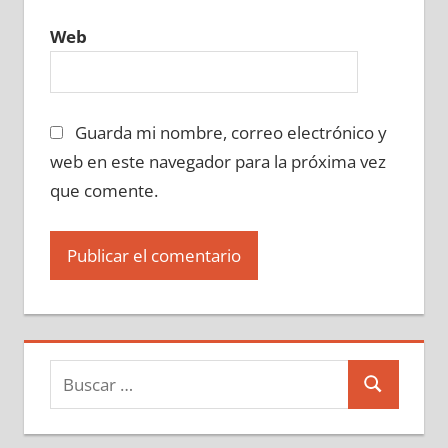
Web
Guarda mi nombre, correo electrónico y
web en este navegador para la próxima vez
que comente.
Buscar:
Buscar