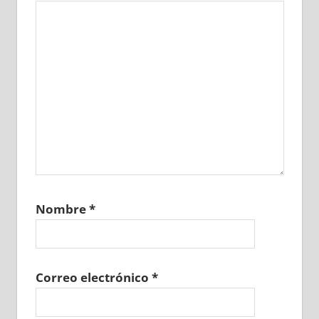
Nombre
*
Correo electrónico
*