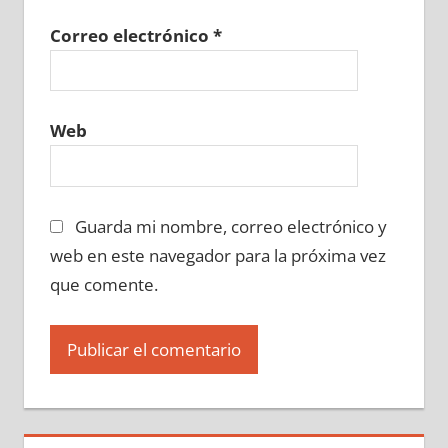
Correo electrónico
*
Web
Guarda mi nombre, correo electrónico y
web en este navegador para la próxima vez
que comente.