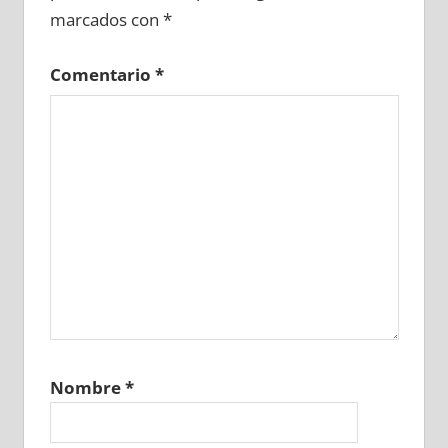
marcados con
*
Comentario
*
Nombre
*