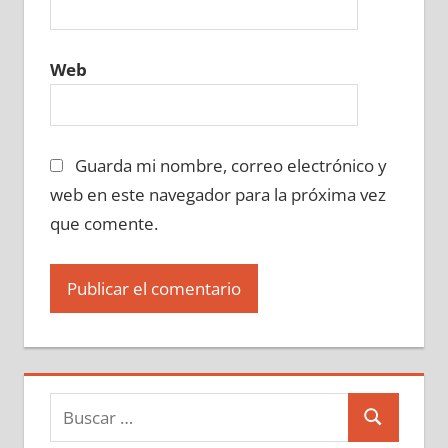
Web
Guarda mi nombre, correo electrónico y
web en este navegador para la próxima vez
que comente.
Buscar:
Buscar