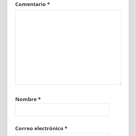
Comentario
*
Nombre
*
Correo electrónico
*