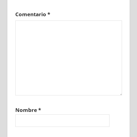
Comentario
*
Nombre
*