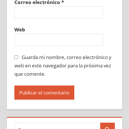
Correo electrónico
*
Web
Guarda mi nombre, correo electrónico y
web en este navegador para la próxima vez
que comente.
Buscar: