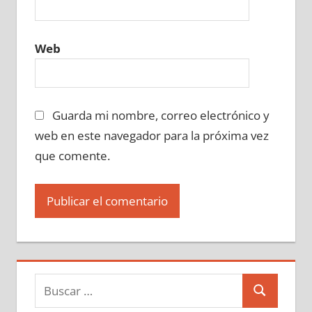
Web
Guarda mi nombre, correo electrónico y
web en este navegador para la próxima vez
que comente.
Buscar:
Buscar