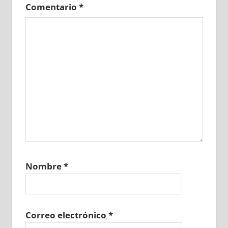
Comentario
*
Nombre
*
Correo electrónico
*