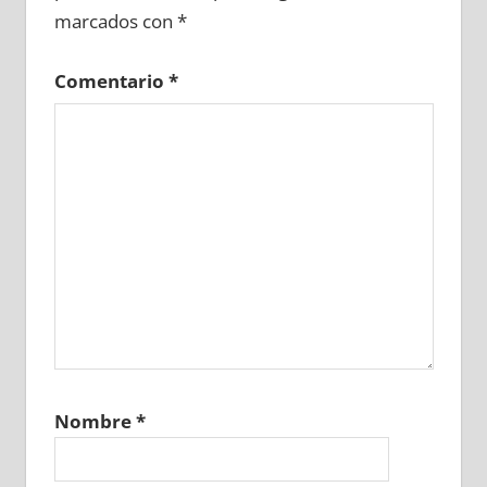
marcados con
*
Comentario
*
Nombre
*