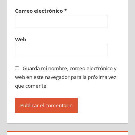
Correo electrónico
*
Web
Guarda mi nombre, correo electrónico y
web en este navegador para la próxima vez
que comente.