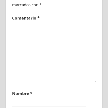
marcados con
*
Comentario
*
Nombre
*