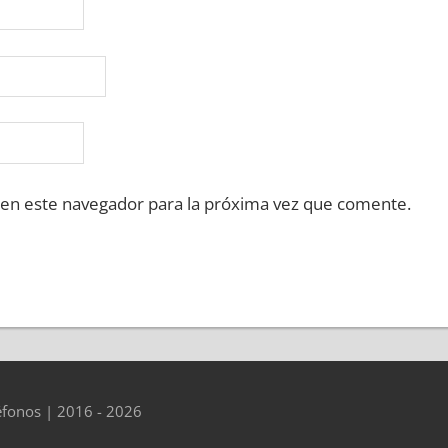
 en este navegador para la próxima vez que comente.
éfonos | 2016 - 2026