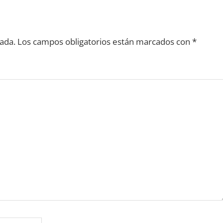
ada.
Los campos obligatorios están marcados con
*