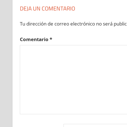
DEJA UN COMENTARIO
Tu dirección de correo electrónico no será public
Comentario
*