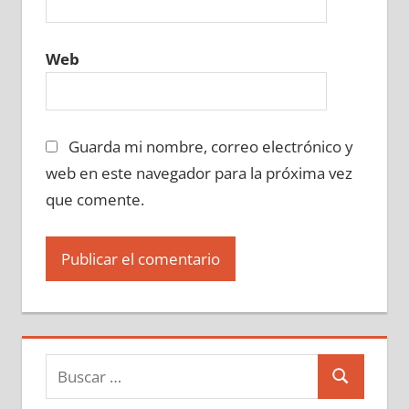
Web
Guarda mi nombre, correo electrónico y
web en este navegador para la próxima vez
que comente.
Buscar:
Buscar