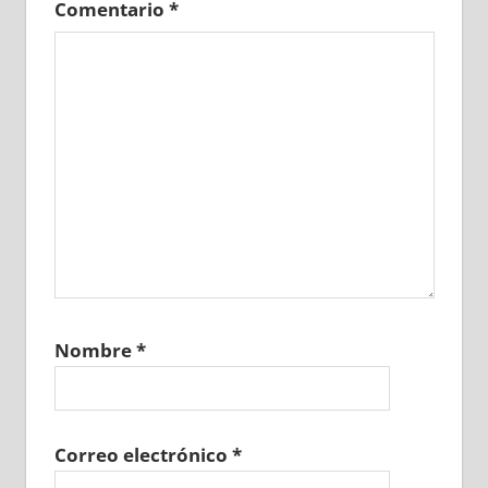
Comentario
*
Nombre
*
Correo electrónico
*