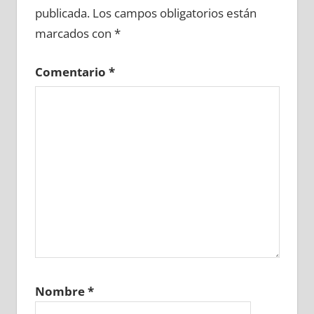
publicada.
Los campos obligatorios están
marcados con
*
Comentario
*
Nombre
*