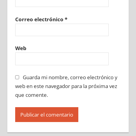
Correo electrónico
*
Web
Guarda mi nombre, correo electrónico y
web en este navegador para la próxima vez
que comente.