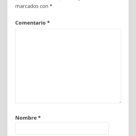
marcados con
*
Comentario
*
Nombre
*