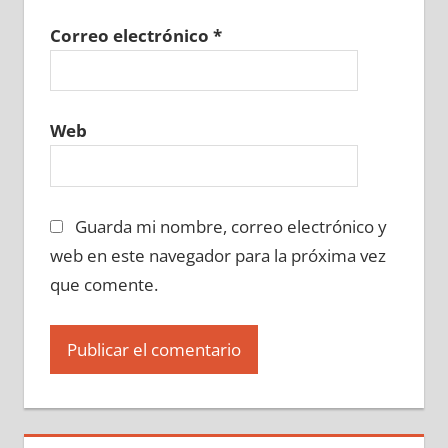
Correo electrónico
*
Web
Guarda mi nombre, correo electrónico y
web en este navegador para la próxima vez
que comente.