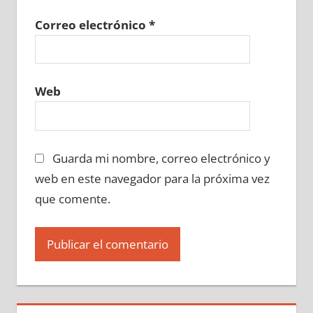
Correo electrónico
*
Web
Guarda mi nombre, correo electrónico y
web en este navegador para la próxima vez
que comente.