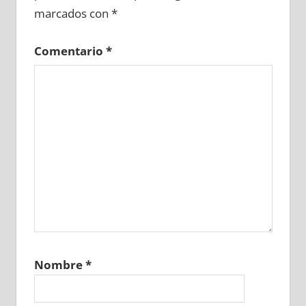
marcados con
*
Comentario
*
Nombre
*