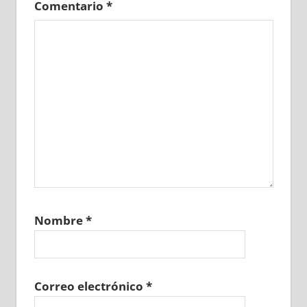
Comentario
*
Nombre
*
Correo electrónico
*