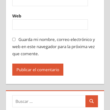
Web
Guarda mi nombre, correo electrónico y
web en este navegador para la próxima vez
que comente.
Buscar:
Buscar