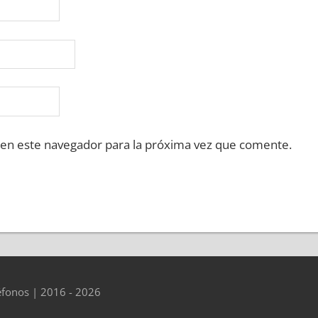
 en este navegador para la próxima vez que comente.
éfonos | 2016 - 2026