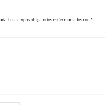
ada.
Los campos obligatorios están marcados con
*