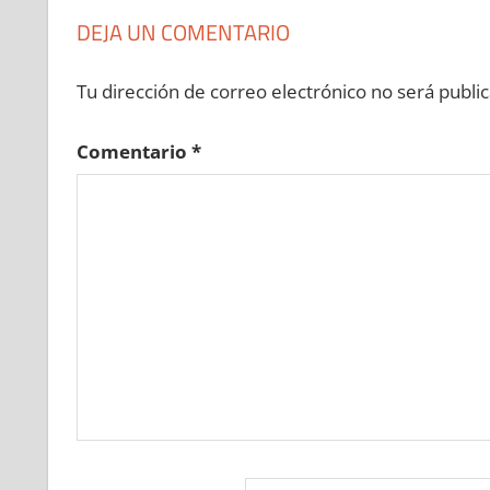
DEJA UN COMENTARIO
Tu dirección de correo electrónico no será public
Comentario
*