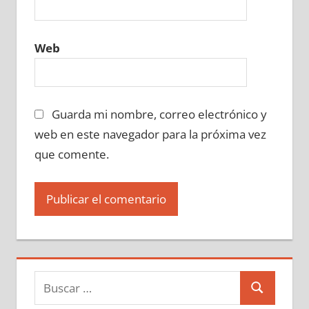
Web
Guarda mi nombre, correo electrónico y
web en este navegador para la próxima vez
que comente.
Buscar:
Buscar