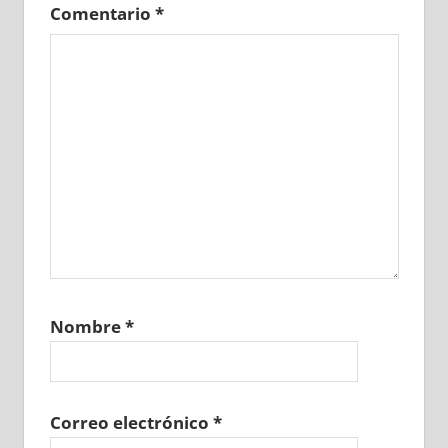
Comentario
*
Nombre
*
Correo electrónico
*