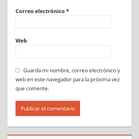
Correo electrónico
*
Web
Guarda mi nombre, correo electrónico y
web en este navegador para la próxima vez
que comente.