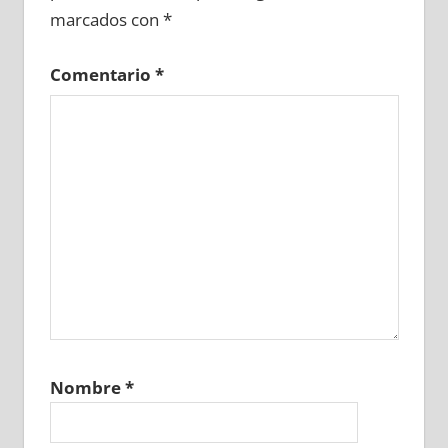
marcados con
*
Comentario
*
Nombre
*