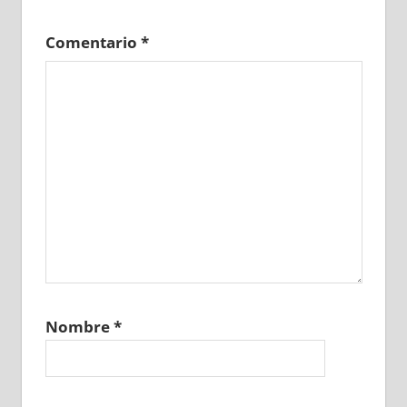
Comentario
*
Nombre
*