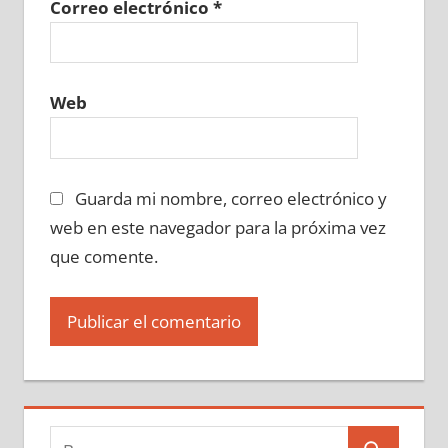
Correo electrónico
*
Web
Guarda mi nombre, correo electrónico y
web en este navegador para la próxima vez
que comente.
Buscar: