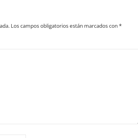
ada.
Los campos obligatorios están marcados con
*