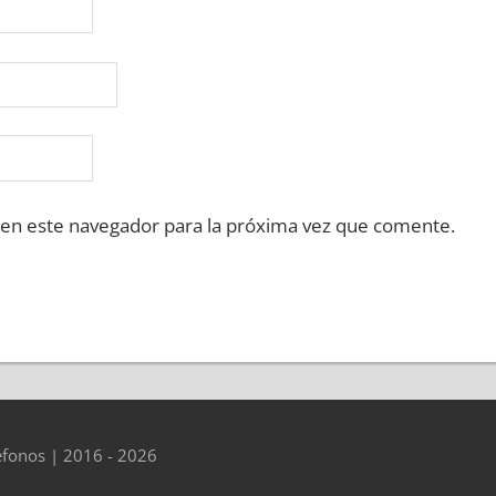
 en este navegador para la próxima vez que comente.
éfonos | 2016 - 2026