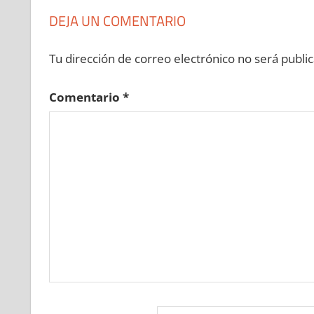
DEJA UN COMENTARIO
Tu dirección de correo electrónico no será public
Comentario
*