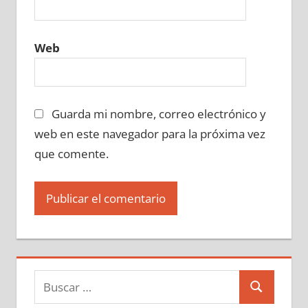
Web
Guarda mi nombre, correo electrónico y
web en este navegador para la próxima vez
que comente.
Buscar:
Buscar