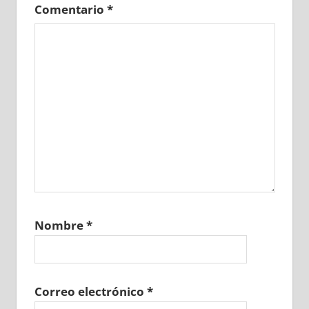
Comentario
*
Nombre
*
Correo electrónico
*