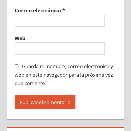
Correo electrónico
*
Web
Guarda mi nombre, correo electrónico y
web en este navegador para la próxima vez
que comente.