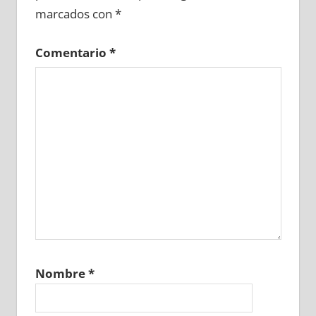
marcados con
*
Comentario
*
Nombre
*